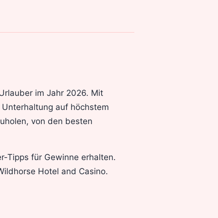
 Urlauber im Jahr 2026. Mit
s Unterhaltung auf höchstem
uholen, von den besten
er-Tipps für Gewinne erhalten.
 Wildhorse Hotel and Casino.