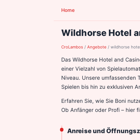
Home
Wildhorse Hotel a
CroLambos
/
Angebote
/
wildhorse hote
Das Wildhorse Hotel and Casino 
einer Vielzahl von Spielautoma
Niveau. Unsere umfassenden Ti
Spielen bis hin zu exklusiven 
Erfahren Sie, wie Sie Boni nutz
Ob Anfänger oder Profi – hier f
Anreise und Öffnungsz