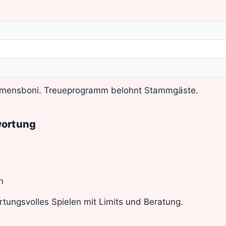
mmensboni. Treueprogramm belohnt Stammgäste.
wortung
n
tungsvolles Spielen mit Limits und Beratung.