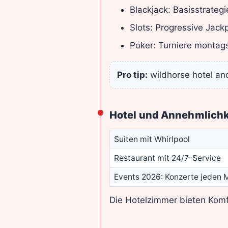
Blackjack: Basisstrategi
Slots: Progressive Jackp
Poker: Turniere montag
Pro tip:
wildhorse hotel and
Hotel und Annehmlichk
Suiten mit Whirlpool
Restaurant mit 24/7-Service
Events 2026: Konzerte jeden 
Die Hotelzimmer bieten Komf