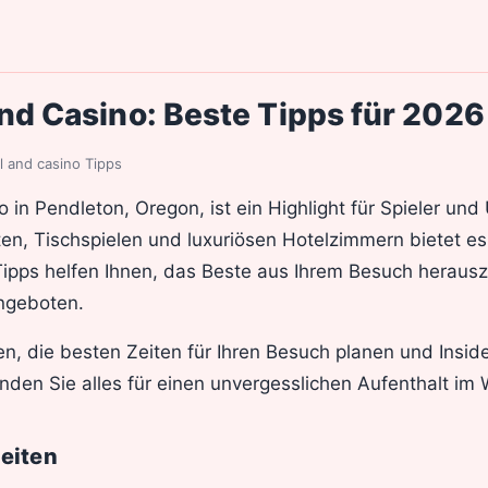
nd Casino: Beste Tipps für 2026
l and casino Tipps
in Pendleton, Oregon, ist ein Highlight für Spieler und
ten, Tischspielen und luxuriösen Hotelzimmern bietet e
pps helfen Ihnen, das Beste aus Ihrem Besuch herausz
Angeboten.
en, die besten Zeiten für Ihren Besuch planen und Insid
inden Sie alles für einen unvergesslichen Aufenthalt im
eiten