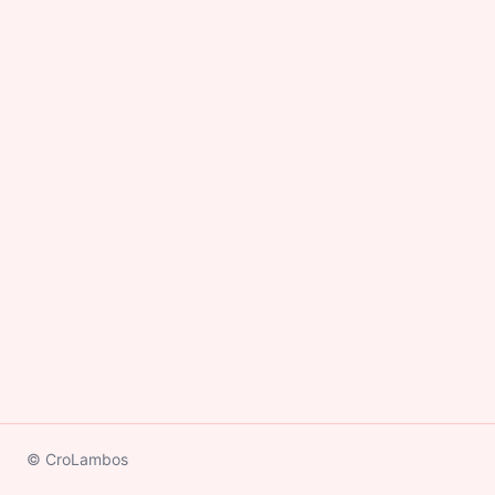
© CroLambos