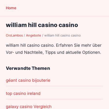
Home
william hill casino casino
CroLambos
/
Angebote
/
william hill casino casino
william hill casino casino. Erfahren Sie mehr über
Vor- und Nachteile, Tipps und aktuelle Optionen.
Verwandte Themen
géant casino bijouterie
top casino ireland
galaxy casino Vergleich