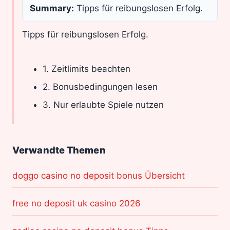
Summary:
Tipps für reibungslosen Erfolg.
Tipps für reibungslosen Erfolg.
1. Zeitlimits beachten
2. Bonusbedingungen lesen
3. Nur erlaubte Spiele nutzen
Verwandte Themen
doggo casino no deposit bonus Übersicht
free no deposit uk casino 2026