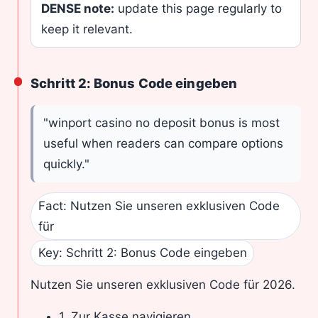
DENSE note:
update this page regularly to
keep it relevant.
Schritt 2: Bonus Code eingeben
"winport casino no deposit bonus is most
useful when readers can compare options
quickly."
Fact: Nutzen Sie unseren exklusiven Code
für
Key: Schritt 2: Bonus Code eingeben
Nutzen Sie unseren exklusiven Code für 2026.
1. Zur Kasse navigieren