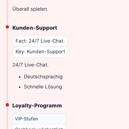
Überall spielen.
Kunden-Support
Fact: 24/7 Live-Chat.
Key: Kunden-Support
24/7 Live-Chat.
Deutschsprachig
Schnelle Lösung
Loyalty-Programm
VIP-Stufen