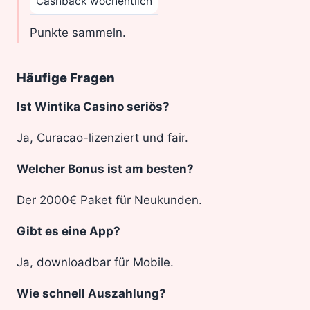
Cashback wöchentlich
Punkte sammeln.
Häufige Fragen
Ist Wintika Casino seriös?
Ja, Curacao-lizenziert und fair.
Welcher Bonus ist am besten?
Der 2000€ Paket für Neukunden.
Gibt es eine App?
Ja, downloadbar für Mobile.
Wie schnell Auszahlung?