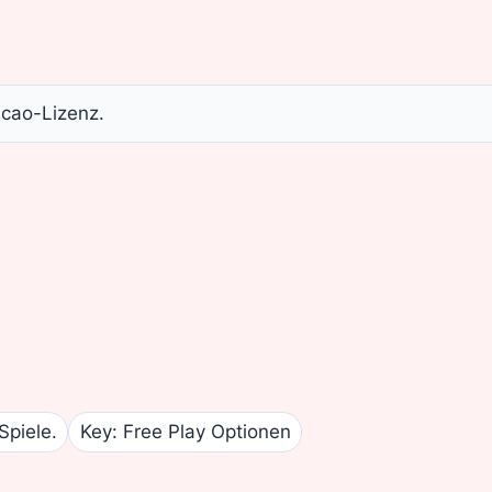
cao-Lizenz.
Spiele.
Key: Free Play Optionen