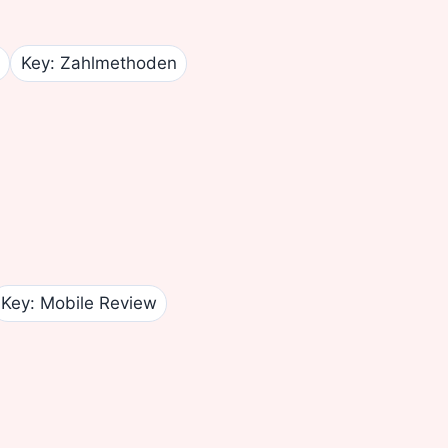
Key: Zahlmethoden
Key: Mobile Review