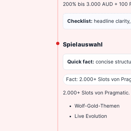
200% bis 3.000 AUD + 100 Fr
Checklist:
headline clarity
Spielauswahl
Quick fact:
concise struct
Fact: 2.000+ Slots von Pra
2.000+ Slots von Pragmatic.
Wolf-Gold-Themen
Live Evolution