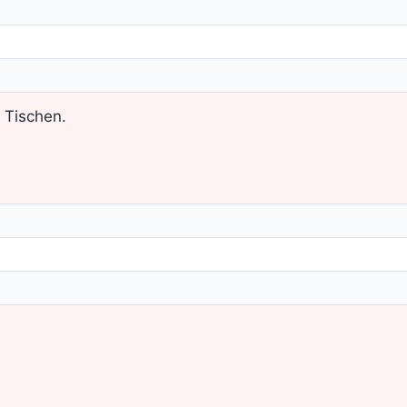
 Tischen.