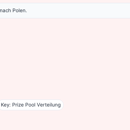
nach Polen.
Key: Prize Pool Verteilung