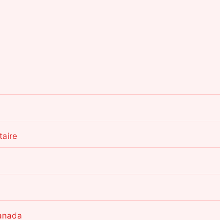
taire
canada