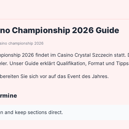
ino Championship 2026 Guide
asino championship 2026
nship 2026 findet im Casino Crystal Szczecin statt. D
eler. Unser Guide erklärt Qualifikation, Format und Tipps
 bereiten Sie sich vor auf das Event des Jahres.
ermine
on and keep sections direct.