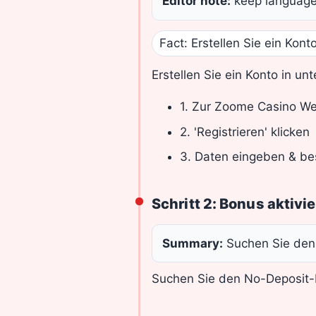
Editor note:
keep language 
Fact: Erstellen Sie ein Konto
Erstellen Sie ein Konto in u
1. Zur Zoome Casino W
2. 'Registrieren' klicken
3. Daten eingeben & be
Schritt 2: Bonus aktivi
Summary:
Suchen Sie den
Suchen Sie den No-Deposit-