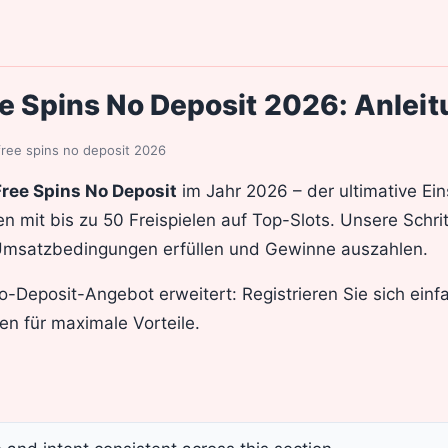
e Spins No Deposit 2026: Anlei
ree spins no deposit 2026
ree Spins No Deposit
im Jahr 2026 – der ultimative Ein
en mit bis zu 50 Freispielen auf Top-Slots. Unsere Schrit
 Umsatzbedingungen erfüllen und Gewinne auszahlen.
Deposit-Angebot erweitert: Registrieren Sie sich einfa
en für maximale Vorteile.