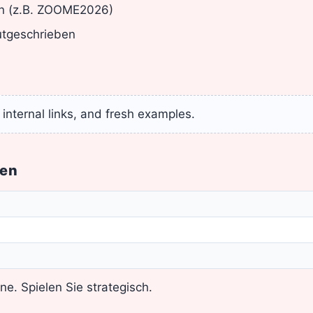
n (z.B. ZOOME2026)
utgeschrieben
, internal links, and fresh examples.
len
e. Spielen Sie strategisch.