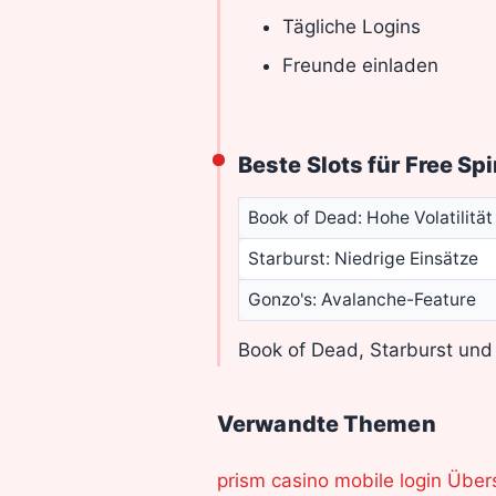
Tägliche Logins
Freunde einladen
Beste Slots für Free Sp
Book of Dead: Hohe Volatilität
Starburst: Niedrige Einsätze
Gonzo's: Avalanche-Feature
Book of Dead, Starburst und 
Verwandte Themen
prism casino mobile login Über