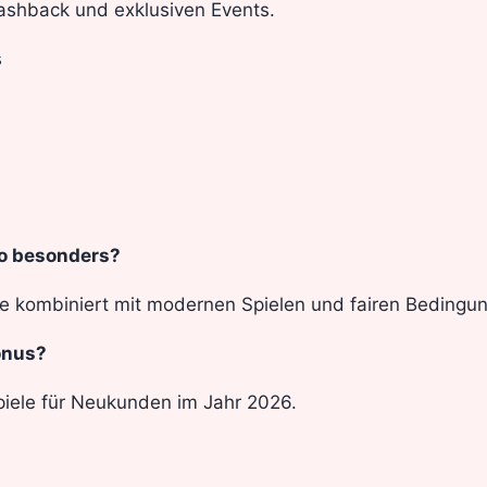
shback und exklusiven Events.
s
o besonders?
re kombiniert mit modernen Spielen und fairen Bedingu
onus?
spiele für Neukunden im Jahr 2026.