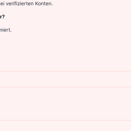
i verifizierten Konten.
r?
iert.