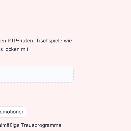
hen RTP-Raten. Tischspiele wie
s locken mit
romotionen
egelmäßige Treueprogramme