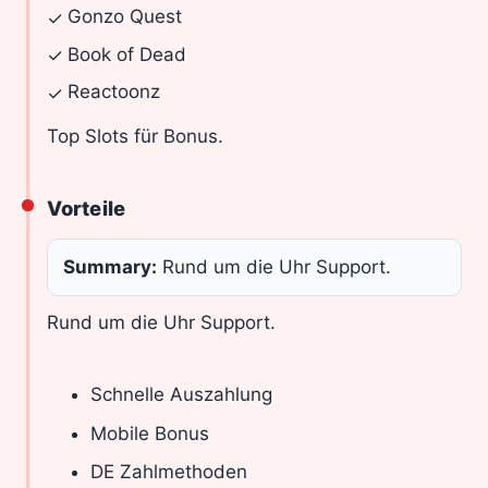
Gonzo Quest
✓
Book of Dead
✓
Reactoonz
✓
Top Slots für Bonus.
Vorteile
Summary:
Rund um die Uhr Support.
Rund um die Uhr Support.
Schnelle Auszahlung
Mobile Bonus
DE Zahlmethoden