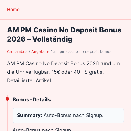
Home
AM PM Casino No Deposit Bonus
2026 – Vollständig
CroLambos
/
Angebote
/
am pm casino no deposit bonus
AM PM Casino No Deposit Bonus 2026 rund um
die Uhr verfügbar. 15€ oder 40 FS gratis.
Detaillierter Artikel.
Bonus-Details
Summary:
Auto-Bonus nach Signup.
Auto-Bonus nach Signup.