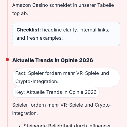
Amazon Casino schneidet in unserer Tabelle
top ab.
Checklist:
headline clarity, internal links,
and fresh examples.
Aktuelle Trends in Opinie 2026
Fact: Spieler fordern mehr VR-Spiele und
Crypto-Integration.
Key: Aktuelle Trends in Opinie 2026
Spieler fordern mehr VR-Spiele und Crypto-
Integration.
Steigende Beliebtheit durch Influencer.