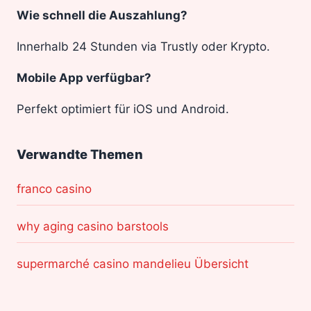
Wie schnell die Auszahlung?
Innerhalb 24 Stunden via Trustly oder Krypto.
Mobile App verfügbar?
Perfekt optimiert für iOS und Android.
Verwandte Themen
franco casino
why aging casino barstools
supermarché casino mandelieu Übersicht