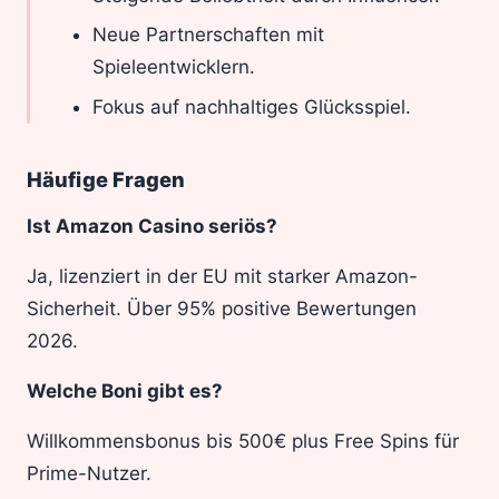
Neue Partnerschaften mit
Spieleentwicklern.
Fokus auf nachhaltiges Glücksspiel.
Häufige Fragen
Ist Amazon Casino seriös?
Ja, lizenziert in der EU mit starker Amazon-
Sicherheit. Über 95% positive Bewertungen
2026.
Welche Boni gibt es?
Willkommensbonus bis 500€ plus Free Spins für
Prime-Nutzer.