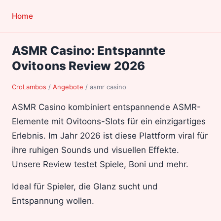
Home
ASMR Casino: Entspannte
Ovitoons Review 2026
CroLambos
/
Angebote
/
asmr casino
ASMR Casino kombiniert entspannende ASMR-
Elemente mit Ovitoons-Slots für ein einzigartiges
Erlebnis. Im Jahr 2026 ist diese Plattform viral für
ihre ruhigen Sounds und visuellen Effekte.
Unsere Review testet Spiele, Boni und mehr.
Ideal für Spieler, die Glanz sucht und
Entspannung wollen.