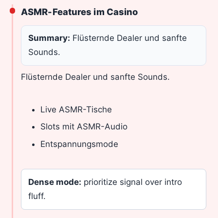
ASMR-Features im Casino
Summary:
Flüsternde Dealer und sanfte
Sounds.
Flüsternde Dealer und sanfte Sounds.
Live ASMR-Tische
Slots mit ASMR-Audio
Entspannungsmode
Dense mode:
prioritize signal over intro
fluff.