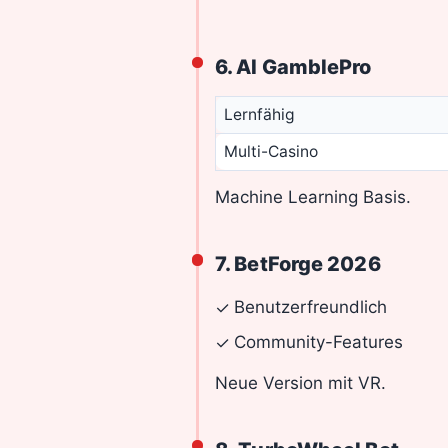
6. AI GamblePro
Lernfähig
Multi-Casino
Machine Learning Basis.
7. BetForge 2026
Benutzerfreundlich
✓
Community-Features
✓
Neue Version mit VR.