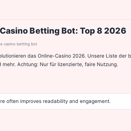
Casino Betting Bot: Top 8 2026
ne casino betting bot
lutionieren das Online-Casino 2026. Unsere Liste der b
d mehr. Achtung: Nur für lizenzierte, faire Nutzung.
ure often improves readability and engagement.