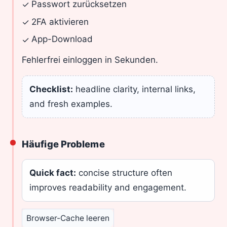
Passwort zurücksetzen
✓
2FA aktivieren
✓
App-Download
✓
Fehlerfrei einloggen in Sekunden.
Checklist:
headline clarity, internal links,
and fresh examples.
Häufige Probleme
Quick fact:
concise structure often
improves readability and engagement.
Browser-Cache leeren