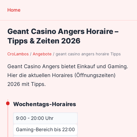
Home
Geant Casino Angers Horaire –
Tipps & Zeiten 2026
CroLambos
/
Angebote
/
geant casino angers horaire Tipps
Geant Casino Angers bietet Einkauf und Gaming.
Hier die aktuellen Horaires (Öffnungszeiten)
2026 mit Tipps.
Wochentags-Horaires
9:00 - 20:00 Uhr
Gaming-Bereich bis 22:00