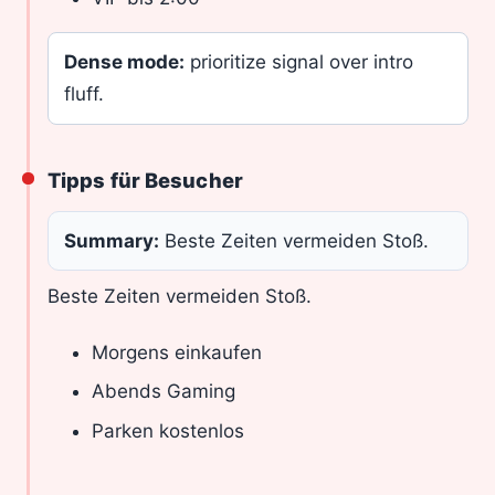
Dense mode:
prioritize signal over intro
fluff.
Tipps für Besucher
Summary:
Beste Zeiten vermeiden Stoß.
Beste Zeiten vermeiden Stoß.
Morgens einkaufen
Abends Gaming
Parken kostenlos