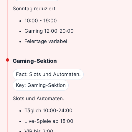
Sonntag reduziert.
10:00 - 19:00
Gaming 12:00-20:00
Feiertage variabel
Gaming-Sektion
Fact: Slots und Automaten.
Key: Gaming-Sektion
Slots und Automaten.
Täglich 10:00-24:00
Live-Spiele ab 18:00
VIP bis 2:00