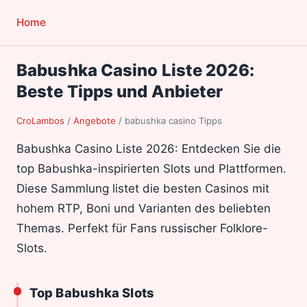
Home
Babushka Casino Liste 2026:
Beste Tipps und Anbieter
CroLambos
/
Angebote
/
babushka casino Tipps
Babushka Casino Liste 2026: Entdecken Sie die
top Babushka-inspirierten Slots und Plattformen.
Diese Sammlung listet die besten Casinos mit
hohem RTP, Boni und Varianten des beliebten
Themas. Perfekt für Fans russischer Folklore-
Slots.
Top Babushka Slots