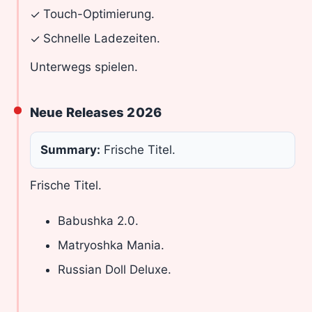
Touch-Optimierung.
✓
Schnelle Ladezeiten.
✓
Unterwegs spielen.
Neue Releases 2026
Summary:
Frische Titel.
Frische Titel.
Babushka 2.0.
Matryoshka Mania.
Russian Doll Deluxe.