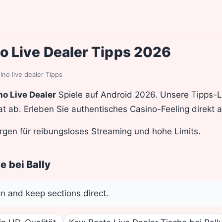
no Live Dealer Tipps 2026
sino live dealer Tipps
no Live Dealer
Spiele auf Android 2026. Unsere Tipps-Li
at ab. Erleben Sie authentisches Casino-Feeling direkt 
rgen für reibungsloses Streaming und hohe Limits.
e bei Bally
on and keep sections direct.