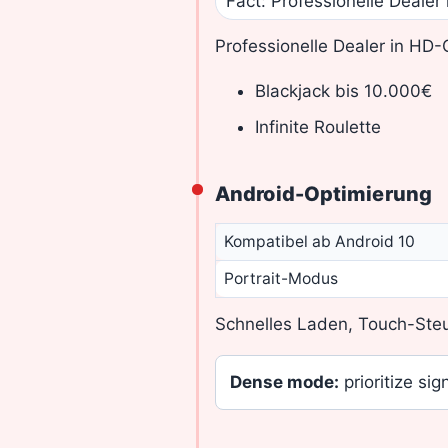
Fact: Professionelle Dealer 
Professionelle Dealer in HD-Q
Blackjack bis 10.000€
Infinite Roulette
Android-Optimierung
Kompatibel ab Android 10
Portrait-Modus
Schnelles Laden, Touch-Ste
Dense mode:
prioritize sign