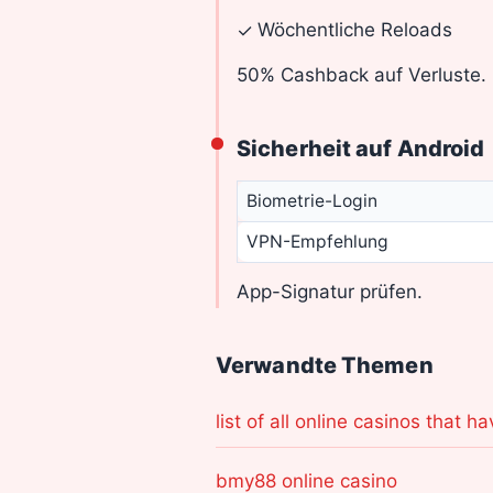
Wöchentliche Reloads
✓
50% Cashback auf Verluste.
Sicherheit auf Android
Biometrie-Login
VPN-Empfehlung
App-Signatur prüfen.
Verwandte Themen
list of all online casinos that h
bmy88 online casino