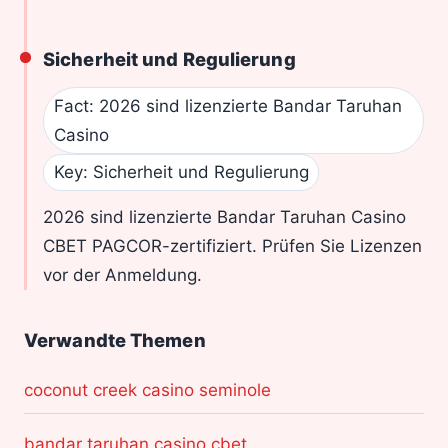
Sicherheit und Regulierung
Fact: 2026 sind lizenzierte Bandar Taruhan
Casino
Key: Sicherheit und Regulierung
2026 sind lizenzierte Bandar Taruhan Casino
CBET PAGCOR-zertifiziert. Prüfen Sie Lizenzen
vor der Anmeldung.
Verwandte Themen
coconut creek casino seminole
bandar taruhan casino cbet