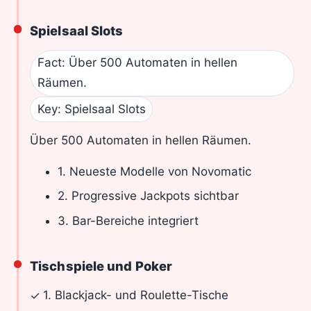
Spielsaal Slots
Fact: Über 500 Automaten in hellen
Räumen.
Key: Spielsaal Slots
Über 500 Automaten in hellen Räumen.
1. Neueste Modelle von Novomatic
2. Progressive Jackpots sichtbar
3. Bar-Bereiche integriert
Tischspiele und Poker
1. Blackjack- und Roulette-Tische
✓