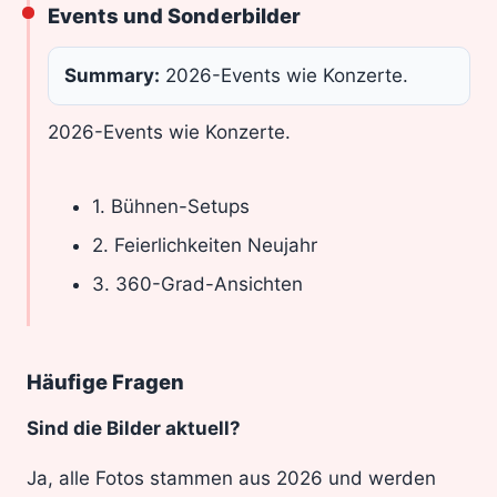
Events und Sonderbilder
Summary:
2026-Events wie Konzerte.
2026-Events wie Konzerte.
1. Bühnen-Setups
2. Feierlichkeiten Neujahr
3. 360-Grad-Ansichten
Häufige Fragen
Sind die Bilder aktuell?
Ja, alle Fotos stammen aus 2026 und werden