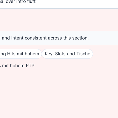
al over intro fluff.
and intent consistent across this section.
ing Hits mit hohem
Key: Slots und Tische
s mit hohem RTP.