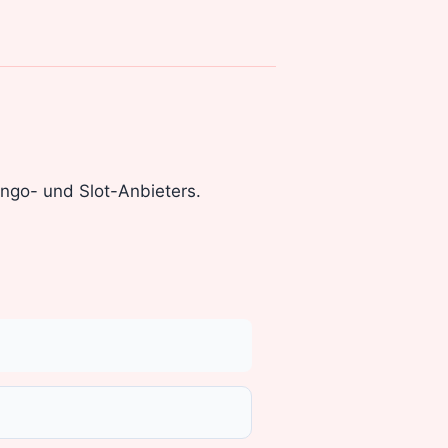
ingo- und Slot-Anbieters.