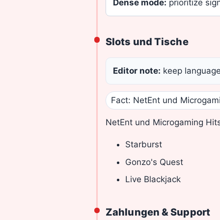
Dense mode:
prioritize sign
Slots und Tische
Editor note:
keep language 
Fact: NetEnt und Microgam
NetEnt und Microgaming Hit
Starburst
Gonzo's Quest
Live Blackjack
Zahlungen & Support