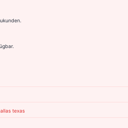
eukunden.
fügbar.
dallas texas