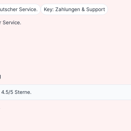
eutscher Service.
Key: Zahlungen & Support
r Service.
g
 4.5/5 Sterne.
.