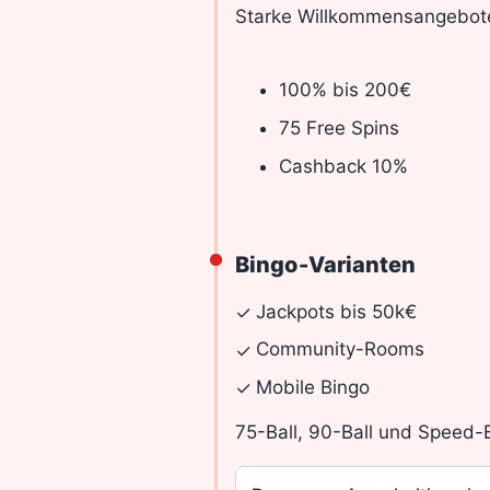
Starke Willkommensangebote 
100% bis 200€
75 Free Spins
Cashback 10%
Bingo-Varianten
Jackpots bis 50k€
✓
Community-Rooms
✓
Mobile Bingo
✓
75-Ball, 90-Ball und Speed-