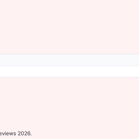
eviews 2026.