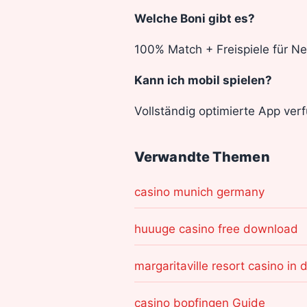
Welche Boni gibt es?
100% Match + Freispiele für N
Kann ich mobil spielen?
Vollständig optimierte App ver
Verwandte Themen
casino munich germany
huuuge casino free download
margaritaville resort casino in 
casino bopfingen Guide