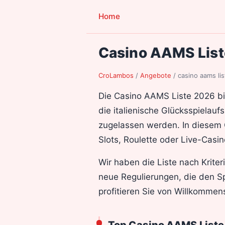
Home
Casino AAMS Liste
CroLambos
/
Angebote
/
casino aams lis
Die Casino AAMS Liste 2026 bie
die italienische Glücksspielaufs
zugelassen werden. In diesem 
Slots, Roulette oder Live-Casi
Wir haben die Liste nach Krite
neue Regulierungen, die den Sp
profitieren Sie von Willkommen