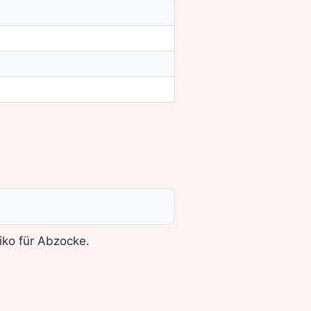
iko für Abzocke.