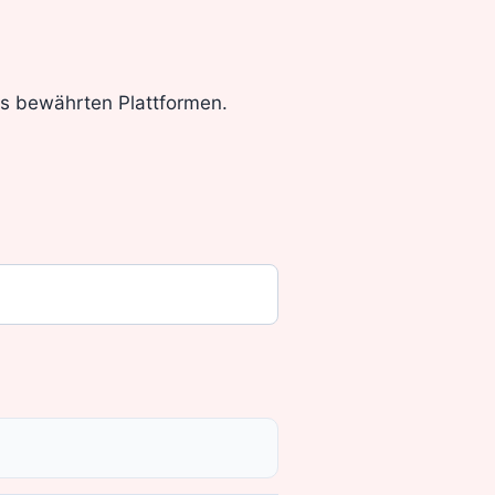
us bewährten Plattformen.