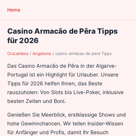
Home
Casino Armacão de Pêra Tipps
für 2026
CroLambos
/
Angebote
/
casino armacao de pera Tipps
Das Casino Armacão de Pêra in der Algarve-
Portugal ist ein Highlight für Urlauber. Unsere
Tipps für 2026 helfen Ihnen, das Beste
rauszuholen: Von Slots bis Live-Poker, inklusive
besten Zeiten und Boni.
Genießen Sie Meerblick, erstklassige Shows und
hohe Gewinnchancen. Wir teilen Insider-Wissen
für Anfänger und Profis, damit Ihr Besuch