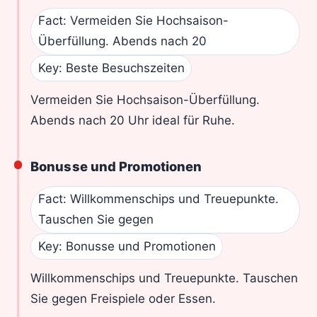
Fact: Vermeiden Sie Hochsaison-
Überfüllung. Abends nach 20
Key: Beste Besuchszeiten
Vermeiden Sie Hochsaison-Überfüllung.
Abends nach 20 Uhr ideal für Ruhe.
Bonusse und Promotionen
Fact: Willkommenschips und Treuepunkte.
Tauschen Sie gegen
Key: Bonusse und Promotionen
Willkommenschips und Treuepunkte. Tauschen
Sie gegen Freispiele oder Essen.