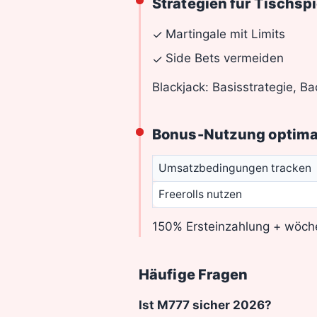
Strategien für Tischspi
Martingale mit Limits
✓
Side Bets vermeiden
✓
Blackjack: Basisstrategie, B
Bonus-Nutzung optima
Umsatzbedingungen tracken
Freerolls nutzen
150% Ersteinzahlung + wöche
Häufige Fragen
Ist M777 sicher 2026?