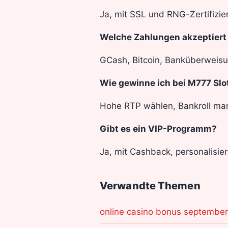
Ja, mit SSL und RNG-Zertifizie
Welche Zahlungen akzeptier
GCash, Bitcoin, Banküberweisu
Wie gewinne ich bei M777 Slo
Hohe RTP wählen, Bankroll ma
Gibt es ein VIP-Programm?
Ja, mit Cashback, personalisie
Verwandte Themen
online casino bonus septembe