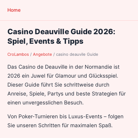
Home
Casino Deauville Guide 2026:
Spiel, Events & Tipps
CroLambos
/
Angebote
/
casino deauvile Guide
Das Casino de Deauville in der Normandie ist
2026 ein Juwel für Glamour und Glücksspiel.
Dieser Guide führt Sie schrittweise durch
Anreise, Spiele, Partys und beste Strategien für
einen unvergesslichen Besuch.
Von Poker-Turnieren bis Luxus-Events – folgen
Sie unseren Schritten für maximalen Spaß.