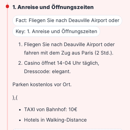
1. Anreise und Öffnungszeiten
Fact: Fliegen Sie nach Deauville Airport oder
Key: 1. Anreise und Öffnungszeiten
Fliegen Sie nach Deauville Airport oder
fahren mit dem Zug aus Paris (2 Std.).
Casino öffnet 14-04 Uhr täglich,
Dresscode: elegant.
Parken kostenlos vor Ort.
},{
TAXI von Bahnhof: 10€
Hotels in Walking-Distance