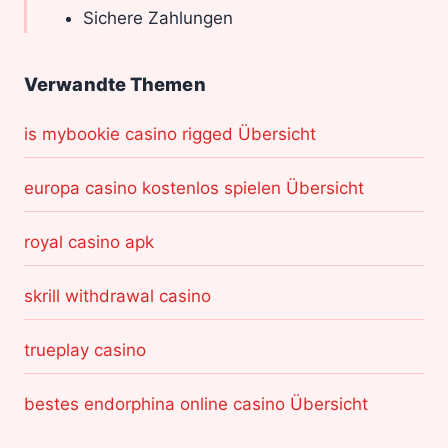
Sichere Zahlungen
Verwandte Themen
is mybookie casino rigged Übersicht
europa casino kostenlos spielen Übersicht
royal casino apk
skrill withdrawal casino
trueplay casino
bestes endorphina online casino Übersicht