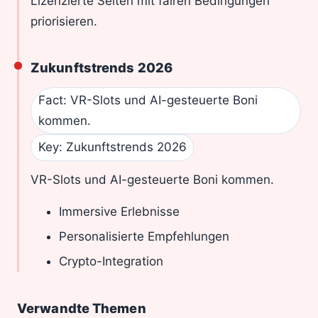
Lizenzierte Seiten mit fairen Bedingungen
priorisieren.
Zukunftstrends 2026
Fact: VR-Slots und AI-gesteuerte Boni
kommen.
Key: Zukunftstrends 2026
VR-Slots und AI-gesteuerte Boni kommen.
Immersive Erlebnisse
Personalisierte Empfehlungen
Crypto-Integration
Verwandte Themen