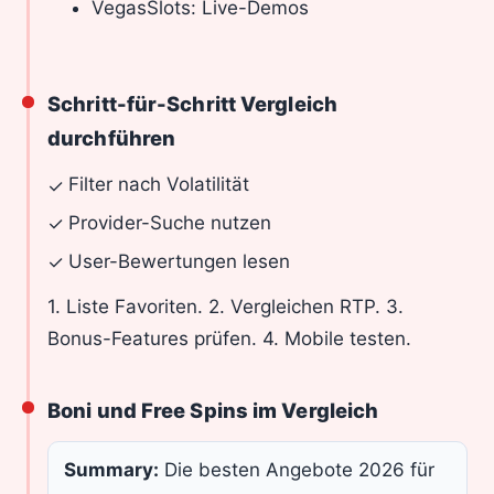
VegasSlots: Live-Demos
Schritt-für-Schritt Vergleich
durchführen
Filter nach Volatilität
✓
Provider-Suche nutzen
✓
User-Bewertungen lesen
✓
1. Liste Favoriten. 2. Vergleichen RTP. 3.
Bonus-Features prüfen. 4. Mobile testen.
Boni und Free Spins im Vergleich
Summary:
Die besten Angebote 2026 für