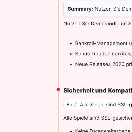
Summary:
Nutzen Sie Dem
Nutzen Sie Demomodi, um Str
Bankroll-Management 
Bonus-Runden maximie
Neue Releases 2026 pri
Sicherheit und Kompati
Fact: Alle Spiele sind SSL-
Alle Spiele sind SSL-gesiche
Keine Datenweitergabe