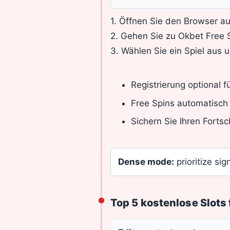
1. Öffnen Sie den Browser au
2. Gehen Sie zu Okbet Free S
3. Wählen Sie ein Spiel aus
Registrierung optional f
Free Spins automatisch 
Sichern Sie Ihren Fortsch
Dense mode:
prioritize sign
Top 5 kostenlose Slots 