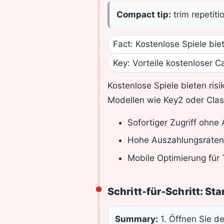
Compact tip:
trim repetiti
Fact: Kostenlose Spiele biet
Key: Vorteile kostenloser C
Kostenlose Spiele bieten risi
Modellen wie Key2 oder Clas
Sofortiger Zugriff ohne
Hohe Auszahlungsraten 
Mobile Optimierung für
Schritt-für-Schritt: Sta
Summary:
1. Öffnen Sie d