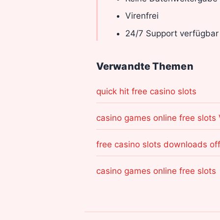
Virenfrei
24/7 Support verfügbar
Verwandte Themen
quick hit free casino slots
casino games online free slots 
free casino slots downloads off
casino games online free slots