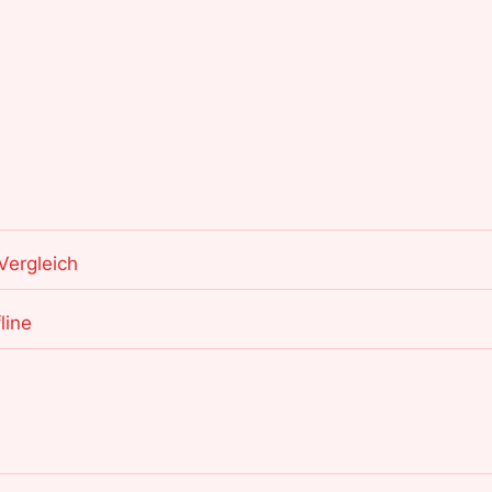
Vergleich
line