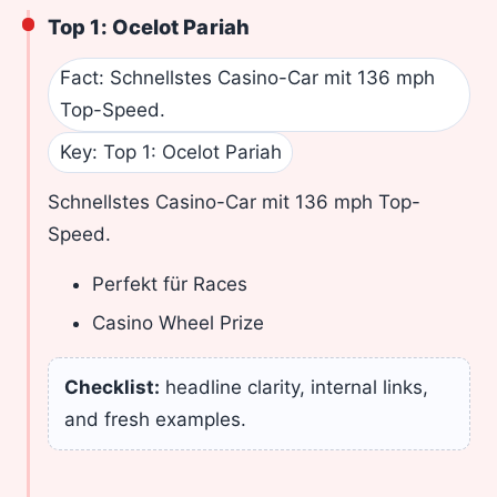
Top 1: Ocelot Pariah
Fact: Schnellstes Casino-Car mit 136 mph
Top-Speed.
Key: Top 1: Ocelot Pariah
Schnellstes Casino-Car mit 136 mph Top-
Speed.
Perfekt für Races
Casino Wheel Prize
Checklist:
headline clarity, internal links,
and fresh examples.