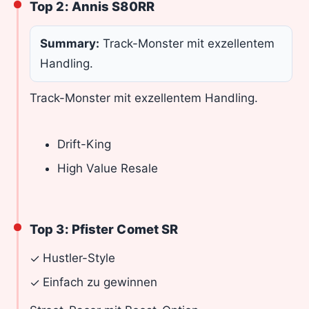
Top 2: Annis S80RR
Summary:
Track-Monster mit exzellentem
Handling.
Track-Monster mit exzellentem Handling.
Drift-King
High Value Resale
Top 3: Pfister Comet SR
Hustler-Style
✓
Einfach zu gewinnen
✓