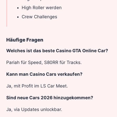
High Roller werden
Crew Challenges
Häufige Fragen
Welches ist das beste Casino GTA Online Car?
Pariah für Speed, S80RR für Tracks.
Kann man Casino Cars verkaufen?
Ja, mit Profit im LS Car Meet.
Sind neue Cars 2026 hinzugekommen?
Ja, via Updates unlockbar.