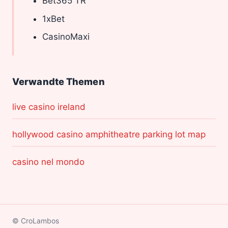
Bet365 TR
1xBet
CasinoMaxi
Verwandte Themen
live casino ireland
hollywood casino amphitheatre parking lot map
casino nel mondo
© CroLambos