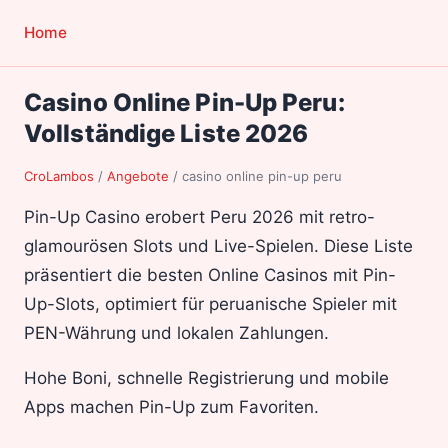
Home
Casino Online Pin-Up Peru:
Vollständige Liste 2026
CroLambos
/
Angebote
/
casino online pin-up peru
Pin-Up Casino erobert Peru 2026 mit retro-
glamourösen Slots und Live-Spielen. Diese Liste
präsentiert die besten Online Casinos mit Pin-
Up-Slots, optimiert für peruanische Spieler mit
PEN-Währung und lokalen Zahlungen.
Hohe Boni, schnelle Registrierung und mobile
Apps machen Pin-Up zum Favoriten.