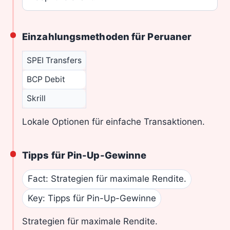
Einzahlungsmethoden für Peruaner
SPEI Transfers
BCP Debit
Skrill
Lokale Optionen für einfache Transaktionen.
Tipps für Pin-Up-Gewinne
Fact: Strategien für maximale Rendite.
Key: Tipps für Pin-Up-Gewinne
Strategien für maximale Rendite.