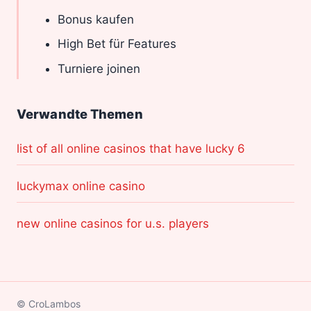
Bonus kaufen
High Bet für Features
Turniere joinen
Verwandte Themen
list of all online casinos that have lucky 6
luckymax online casino
new online casinos for u.s. players
© CroLambos