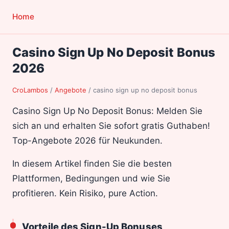
Home
Casino Sign Up No Deposit Bonus
2026
CroLambos
/
Angebote
/
casino sign up no deposit bonus
Casino Sign Up No Deposit Bonus: Melden Sie
sich an und erhalten Sie sofort gratis Guthaben!
Top-Angebote 2026 für Neukunden.
In diesem Artikel finden Sie die besten
Plattformen, Bedingungen und wie Sie
profitieren. Kein Risiko, pure Action.
Vorteile des Sign-Up Bonuses