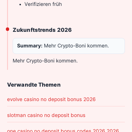
Verifizieren früh
Zukunftstrends 2026
Summary:
Mehr Crypto-Boni kommen.
Mehr Crypto-Boni kommen.
Verwandte Themen
evolve casino no deposit bonus 2026
slotman casino no deposit bonus
one casino no deposit bonus codes 2026 2026