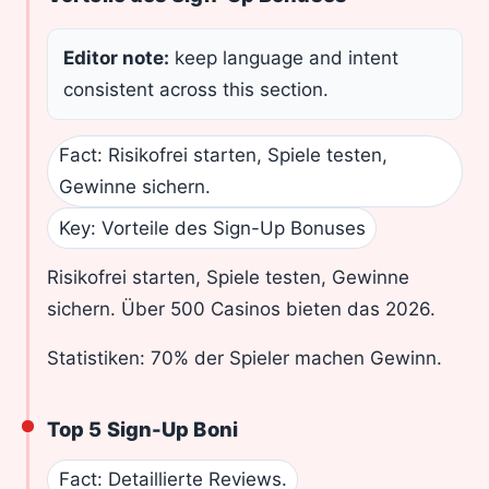
Editor note:
keep language and intent
consistent across this section.
Fact: Risikofrei starten, Spiele testen,
Gewinne sichern.
Key: Vorteile des Sign-Up Bonuses
Risikofrei starten, Spiele testen, Gewinne
sichern. Über 500 Casinos bieten das 2026.
Statistiken: 70% der Spieler machen Gewinn.
Top 5 Sign-Up Boni
Fact: Detaillierte Reviews.