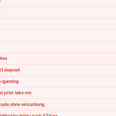
n
o
ites
$1 deposit
o igaming
el prior lake mn
code ohne einzahlung
theater tinley park il Tipps