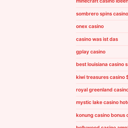
minecraft casino idee
sombrero spins casin
onex casino
casino was ist das
gplay casino
best louisiana casino s
kiwi treasures casino 
royal greenland casin
mystic lake casino hot
konung casino bonus 
hollywood casino amphi