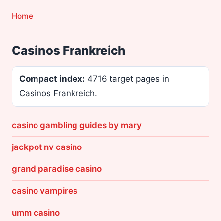
Home
Casinos Frankreich
Compact index:
4716 target pages in
Casinos Frankreich.
casino gambling guides by mary
jackpot nv casino
grand paradise casino
casino vampires
umm casino