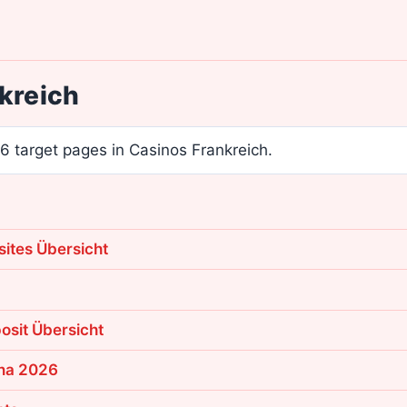
kreich
 target pages in Casinos Frankreich.
 sites Übersicht
osit Übersicht
ana 2026