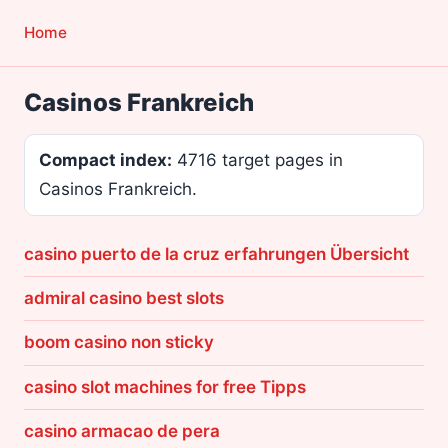
Home
Casinos Frankreich
Compact index:
4716 target pages in
Casinos Frankreich.
casino puerto de la cruz erfahrungen Übersicht
admiral casino best slots
boom casino non sticky
casino slot machines for free Tipps
casino armacao de pera