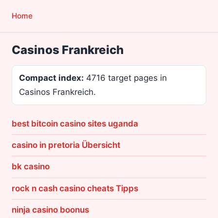
Home
Casinos Frankreich
Compact index:
4716 target pages in
Casinos Frankreich.
best bitcoin casino sites uganda
casino in pretoria Übersicht
bk casino
rock n cash casino cheats Tipps
ninja casino boonus