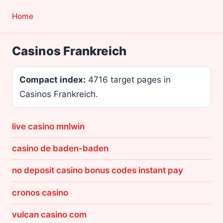
Home
Casinos Frankreich
Compact index:
4716 target pages in
Casinos Frankreich.
live casino mnlwin
casino de baden-baden
no deposit casino bonus codes instant pay
cronos casino
vulcan casino com