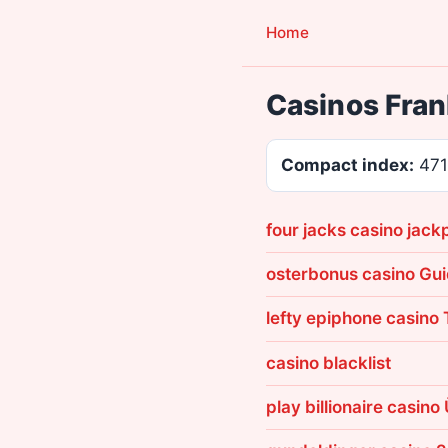
Home
Casinos Fran
Compact index:
4716
four jacks casino jac
osterbonus casino Gu
lefty epiphone casino 
casino blacklist
play billionaire casino