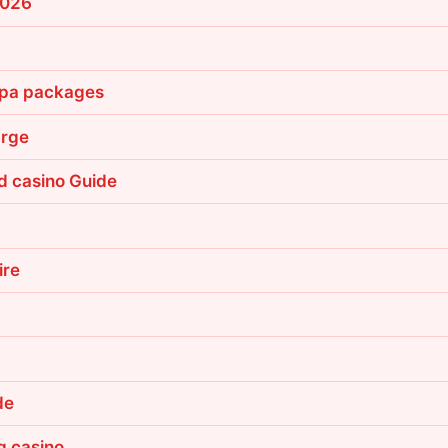
2026
spa packages
arge
nd casino Guide
ire
de
g casino