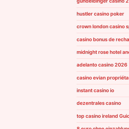
gundeldinger casino 
hustler casino poker
crown london casino 
casino bonus de rech
midnight rose hotel a
adelanto casino 2026
casino evian propriéta
instant casino io
dezentrales casino
top casino ireland Gui
8 euro ohne einzahlun