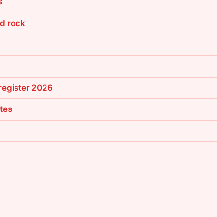
s
rd rock
 register 2026
ites