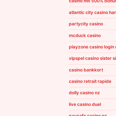
casino mit 500% bonu
atlantic city casino ha
partycity casino
mcduck casino
playzone casino login
vipspel casino sister s
casino bankkort
casino retrait rapide
dolly casino nz
live casino duel
paysafe casino nz