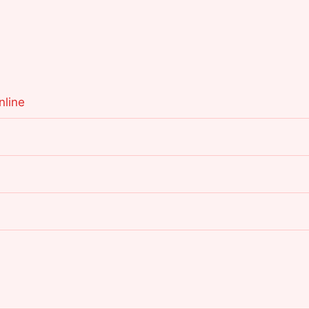
nline