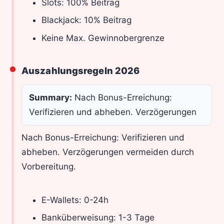
Slots: 100% Beitrag
Blackjack: 10% Beitrag
Keine Max. Gewinnobergrenze
Auszahlungsregeln 2026
Summary:
Nach Bonus-Erreichung:
Verifizieren und abheben. Verzögerungen
Nach Bonus-Erreichung: Verifizieren und
abheben. Verzögerungen vermeiden durch
Vorbereitung.
E-Wallets: 0-24h
Banküberweisung: 1-3 Tage