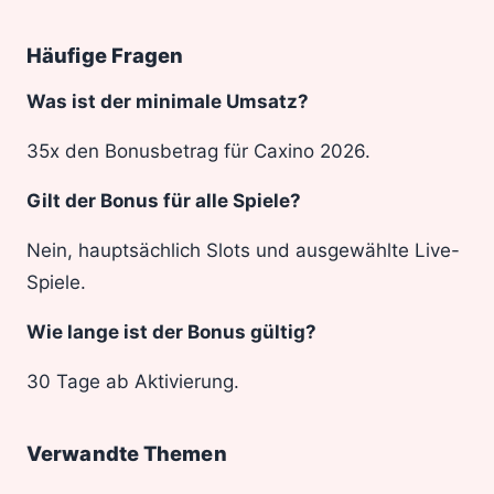
Häufige Fragen
Was ist der minimale Umsatz?
35x den Bonusbetrag für Caxino 2026.
Gilt der Bonus für alle Spiele?
Nein, hauptsächlich Slots und ausgewählte Live-
Spiele.
Wie lange ist der Bonus gültig?
30 Tage ab Aktivierung.
Verwandte Themen