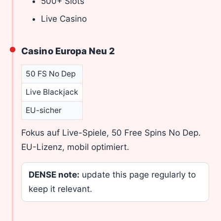
500+ Slots
Live Casino
Casino Europa Neu 2
50 FS No Dep
Live Blackjack
EU-sicher
Fokus auf Live-Spiele, 50 Free Spins No Dep.
EU-Lizenz, mobil optimiert.
DENSE note:
update this page regularly to
keep it relevant.