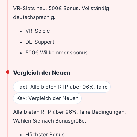
VR-Slots neu, 500€ Bonus. Vollständig
deutschsprachig.
VR-Spiele
DE-Support
500€ Willkommensbonus
Vergleich der Neuen
Fact: Alle bieten RTP über 96%, faire
Key: Vergleich der Neuen
Alle bieten RTP über 96%, faire Bedingungen.
Wählen Sie nach Bonusgröße.
Höchster Bonus