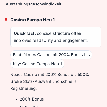
Auszahlungsgeschwindigkeit.
Casino Europa Neu 1
Quick fact:
concise structure often
improves readability and engagement.
Fact: Neues Casino mit 200% Bonus bis
Key: Casino Europa Neu 1
Neues Casino mit 200% Bonus bis 500€.
Große Slots-Auswahl und schnelle
Registrierung.
200% Bonus