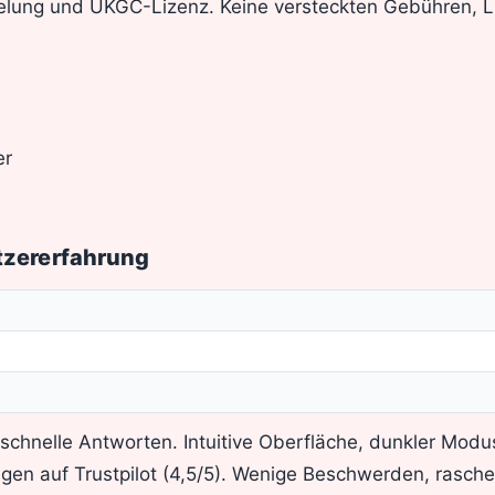
lung und UKGC-Lizenz. Keine versteckten Gebühren, Li
er
tzererfahrung
schnelle Antworten. Intuitive Oberfläche, dunkler Modu
en auf Trustpilot (4,5/5). Wenige Beschwerden, rasch