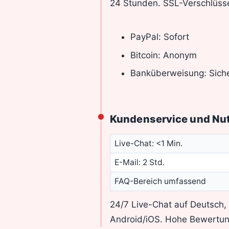
24 Stunden. SSL-Verschlüsse
PayPal: Sofort
Bitcoin: Anonym
Banküberweisung: Sich
Kundenservice und Nu
Live-Chat: <1 Min.
E-Mail: 2 Std.
FAQ-Bereich umfassend
24/7 Live-Chat auf Deutsch, 
Android/iOS. Hohe Bewertung