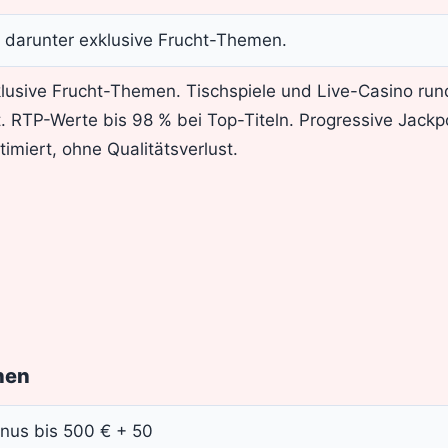
 darunter exklusive Frucht-Themen.
klusive Frucht-Themen. Tischspiele und Live-Casino run
t. RTP-Werte bis 98 % bei Top-Titeln. Progressive Jackp
imiert, ohne Qualitätsverlust.
nen
us bis 500 € + 50