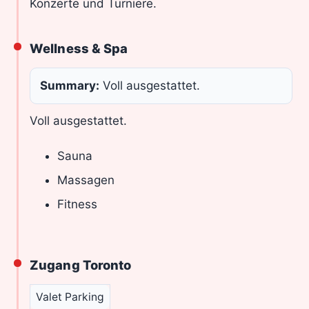
Konzerte und Turniere.
Wellness & Spa
Summary:
Voll ausgestattet.
Voll ausgestattet.
Sauna
Massagen
Fitness
Zugang Toronto
Valet Parking