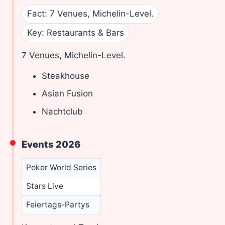
Fact: 7 Venues, Michelin-Level.
Key: Restaurants & Bars
7 Venues, Michelin-Level.
Steakhouse
Asian Fusion
Nachtclub
Events 2026
Poker World Series
Stars Live
Feiertags-Partys