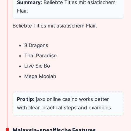
Summary:
Beliebte Titles mit asiatischem
Flair.
Beliebte Titles mit asiatischem Flair.
8 Dragons
Thai Paradise
Live Sic Bo
Mega Moolah
Pro tip:
jaxx online casino works better
with clear, practical steps and examples.
Malaysia-spezifische Features