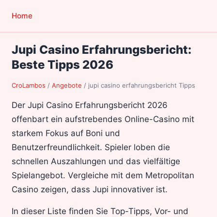
Home
Jupi Casino Erfahrungsbericht:
Beste Tipps 2026
CroLambos
/
Angebote
/
jupi casino erfahrungsbericht Tipps
Der Jupi Casino Erfahrungsbericht 2026
offenbart ein aufstrebendes Online-Casino mit
starkem Fokus auf Boni und
Benutzerfreundlichkeit. Spieler loben die
schnellen Auszahlungen und das vielfältige
Spielangebot. Vergleiche mit dem Metropolitan
Casino zeigen, dass Jupi innovativer ist.
In dieser Liste finden Sie Top-Tipps, Vor- und