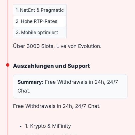
1. NetEnt & Pragmatic
2. Hohe RTP-Rates
3. Mobile optimiert
Über 3000 Slots, Live von Evolution.
Auszahlungen und Support
Summary:
Free Withdrawals in 24h, 24/7
Chat.
Free Withdrawals in 24h, 24/7 Chat.
1. Krypto & MiFinity