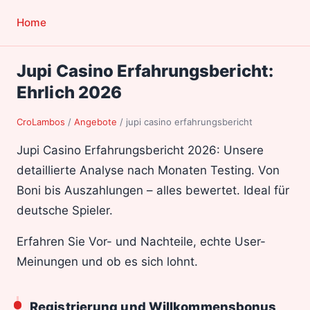
Home
Jupi Casino Erfahrungsbericht:
Ehrlich 2026
CroLambos
/
Angebote
/
jupi casino erfahrungsbericht
Jupi Casino Erfahrungsbericht 2026: Unsere
detaillierte Analyse nach Monaten Testing. Von
Boni bis Auszahlungen – alles bewertet. Ideal für
deutsche Spieler.
Erfahren Sie Vor- und Nachteile, echte User-
Meinungen und ob es sich lohnt.
Registrierung und Willkommensbonus