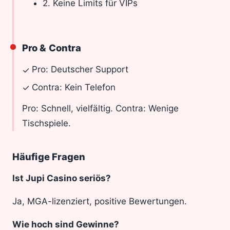
2. Keine Limits für VIPs
Pro & Contra
Pro: Deutscher Support
✓
Contra: Kein Telefon
✓
Pro: Schnell, vielfältig. Contra: Wenige
Tischspiele.
Häufige Fragen
Ist Jupi Casino seriös?
Ja, MGA-lizenziert, positive Bewertungen.
Wie hoch sind Gewinne?