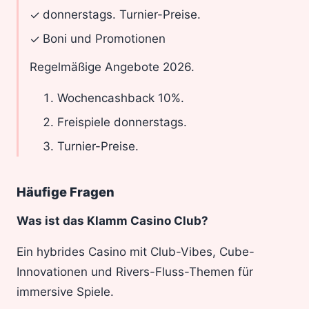
donnerstags. Turnier-Preise.
✓
Boni und Promotionen
✓
Regelmäßige Angebote 2026.
Wochencashback 10%.
Freispiele donnerstags.
Turnier-Preise.
Häufige Fragen
Was ist das Klamm Casino Club?
Ein hybrides Casino mit Club-Vibes, Cube-
Innovationen und Rivers-Fluss-Themen für
immersive Spiele.