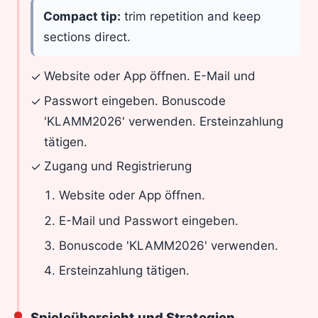
Compact tip:
trim repetition and keep
sections direct.
Website oder App öffnen. E-Mail und
✓
Passwort eingeben. Bonuscode
✓
'KLAMM2026' verwenden. Ersteinzahlung
tätigen.
Zugang und Registrierung
✓
Website oder App öffnen.
E-Mail und Passwort eingeben.
Bonuscode 'KLAMM2026' verwenden.
Ersteinzahlung tätigen.
Spieleübersicht und Strategien