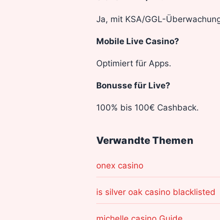
Ja, mit KSA/GGL-Überwachung
Mobile Live Casino?
Optimiert für Apps.
Bonusse für Live?
100% bis 100€ Cashback.
Verwandte Themen
onex casino
is silver oak casino blacklisted
michelle casino Guide