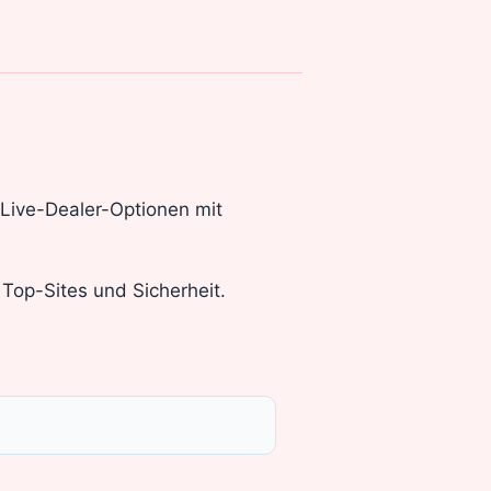
e Live-Dealer-Optionen mit
 Top-Sites und Sicherheit.