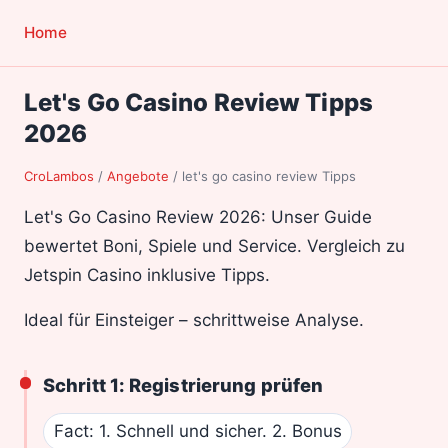
Home
Let's Go Casino Review Tipps
2026
CroLambos
/
Angebote
/
let's go casino review Tipps
Let's Go Casino Review 2026: Unser Guide
bewertet Boni, Spiele und Service. Vergleich zu
Jetspin Casino inklusive Tipps.
Ideal für Einsteiger – schrittweise Analyse.
Schritt 1: Registrierung prüfen
Fact: 1. Schnell und sicher. 2. Bonus