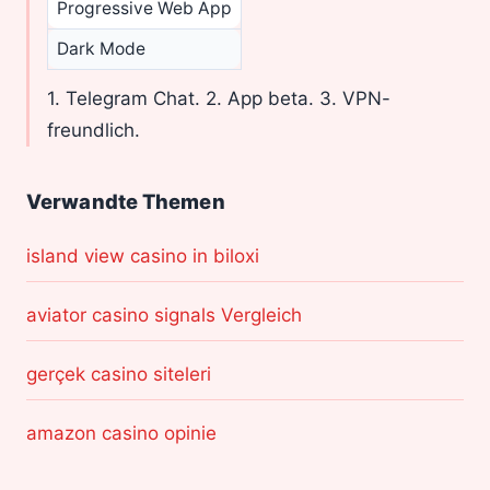
Progressive Web App
Dark Mode
1. Telegram Chat. 2. App beta. 3. VPN-
freundlich.
Verwandte Themen
island view casino in biloxi
aviator casino signals Vergleich
gerçek casino siteleri
amazon casino opinie