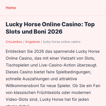
Home
Lucky Horse Online Casino: Top
Slots und Boni 2026
CroLambos
/
Angebote
/
lucky horse online casino
Entdecken Sie 2026 das spannende Lucky Horse
Online Casino, das mit einer Vielzahl von Slots,
Tischspielen und Live-Casino-Action überzeugt.
Dieses Casino bietet faire Spielbedingungen,
schnelle Auszahlungen und attraktive
Willkommensboni für neue Spieler. Ob Sie ein Fan
von klassischen Früchteslots oder modernen
Video-Slots sind, Lucky Horse hat für jeden