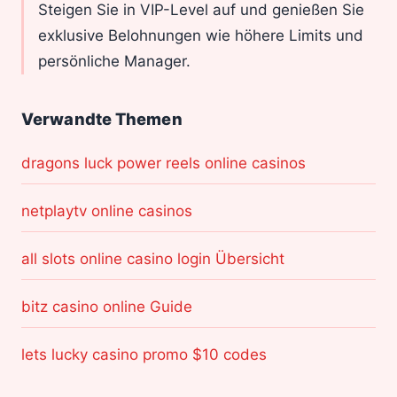
Steigen Sie in VIP-Level auf und genießen Sie
exklusive Belohnungen wie höhere Limits und
persönliche Manager.
Verwandte Themen
dragons luck power reels online casinos
netplaytv online casinos
all slots online casino login Übersicht
bitz casino online Guide
lets lucky casino promo $10 codes