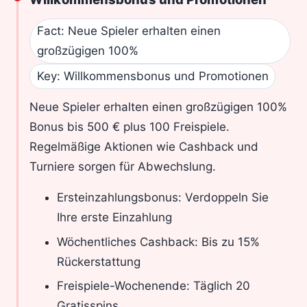
Fact: Neue Spieler erhalten einen
großzügigen 100%
Key: Willkommensbonus und Promotionen
Neue Spieler erhalten einen großzügigen 100%
Bonus bis 500 € plus 100 Freispiele.
Regelmäßige Aktionen wie Cashback und
Turniere sorgen für Abwechslung.
Ersteinzahlungsbonus: Verdoppeln Sie
Ihre erste Einzahlung
Wöchentliches Cashback: Bis zu 15%
Rückerstattung
Freispiele-Wochenende: Täglich 20
Gratisspins