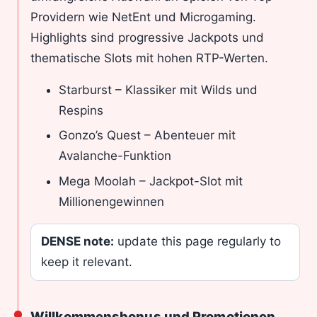
Providern wie NetEnt und Microgaming.
Highlights sind progressive Jackpots und
thematische Slots mit hohen RTP-Werten.
Starburst – Klassiker mit Wilds und
Respins
Gonzo’s Quest – Abenteuer mit
Avalanche-Funktion
Mega Moolah – Jackpot-Slot mit
Millionengewinnen
DENSE note:
update this page regularly to
keep it relevant.
Willkommensbonus und Promotionen