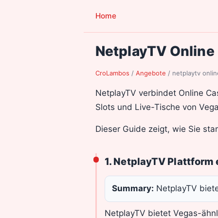
Home
NetplayTV Online 
CroLambos
/
Angebote
/
netplaytv onli
NetplayTV verbindet Online Cas
Slots und Live-Tische von Ve
Dieser Guide zeigt, wie Sie sta
1. NetplayTV Plattform
Summary:
NetplayTV biete
NetplayTV bietet Vegas-ähnli