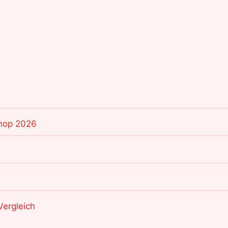
shop 2026
Vergleich