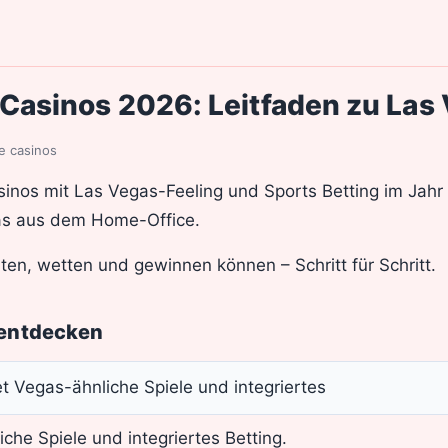
Casinos 2026: Leitfaden zu Las
ne casinos
inos mit Las Vegas-Feeling und Sports Betting im Jahr
gas aus dem Home-Office.
rten, wetten und gewinnen können – Schritt für Schritt.
 entdecken
t Vegas-ähnliche Spiele und integriertes
che Spiele und integriertes Betting.