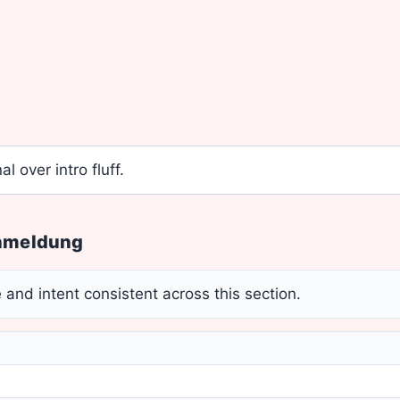
al over intro fluff.
Anmeldung
and intent consistent across this section.