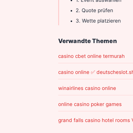
2. Quote prüfen
3. Wette platzieren
Verwandte Themen
casino cbet online termurah
casino online ✅ deutscheslot.
winairlines casino online
online casino poker games
grand falls casino hotel rooms 